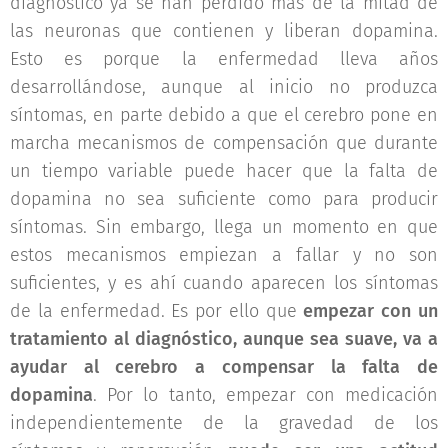
diagnóstico ya se han perdido más de la mitad de
las neuronas que contienen y liberan dopamina.
Esto es porque la enfermedad lleva años
desarrollándose, aunque al inicio no produzca
síntomas, en parte debido a que el cerebro pone en
marcha mecanismos de compensación que durante
un tiempo variable puede hacer que la falta de
dopamina no sea suficiente como para producir
síntomas. Sin embargo, llega un momento en que
estos mecanismos empiezan a fallar y no son
suficientes, y es ahí cuando aparecen los síntomas
de la enfermedad. Es por ello que
empezar con un
tratamiento al diagnóstico, aunque sea suave, va a
ayudar al cerebro a compensar la falta de
dopamina
. Por lo tanto, empezar con medicación
independientemente de la gravedad de los