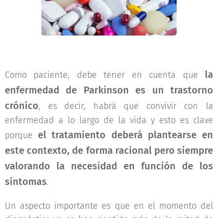
la
Como paciente, debe tener en cuenta que
enfermedad de Parkinson es un trastorno
crónico
, es decir, habrá que convivir con la
enfermedad a lo largo de la vida y esto es clave
el tratamiento deberá plantearse en
porque
este contexto, de forma racional pero siempre
valorando la necesidad en función de los
síntomas
.
Un aspecto importante es que en el momento del