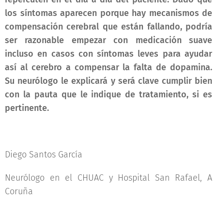
los síntomas aparecen porque hay mecanismos de
compensación cerebral que están fallando, podría
ser razonable empezar con medicación suave
incluso en casos con síntomas leves para ayudar
así al cerebro a compensar la falta de dopamina.
Su neurólogo le explicará y será clave cumplir bien
con la pauta que le indique de tratamiento, si es
pertinente.
Diego Santos García
Neurólogo en el CHUAC y Hospital San Rafael, A
Coruña