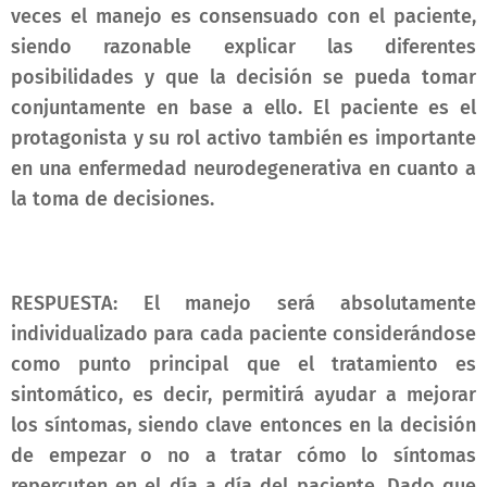
veces el manejo es consensuado con el paciente,
siendo razonable explicar las diferentes
posibilidades y que la decisión se pueda tomar
conjuntamente en base a ello. El paciente es el
protagonista y su rol activo también es importante
en una enfermedad neurodegenerativa en cuanto a
la toma de decisiones.
RESPUESTA: El manejo será absolutamente
individualizado para cada paciente considerándose
como punto principal que el tratamiento es
sintomático, es decir, permitirá ayudar a mejorar
los síntomas, siendo clave entonces en la decisión
de empezar o no a tratar cómo lo síntomas
repercuten en el día a día del paciente. Dado que