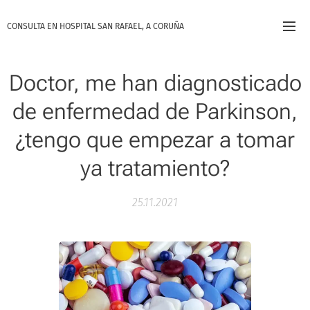
CONSULTA EN HOSPITAL SAN RAFAEL, A CORUÑA
Doctor, me han diagnosticado
de enfermedad de Parkinson,
¿tengo que empezar a tomar
ya tratamiento?
25.11.2021