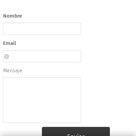
Nombre
Email
Mensaje